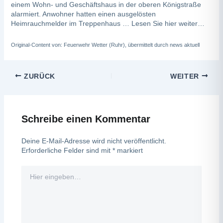
einem Wohn- und Geschäftshaus in der oberen Königstraße
alarmiert. Anwohner hatten einen ausgelösten
Heimrauchmelder im Treppenhaus …
Lesen Sie hier weiter…
Original-Content von: Feuerwehr Wetter (Ruhr), übermittelt durch news aktuell
ZURÜCK
WEITER
Schreibe einen Kommentar
Deine E-Mail-Adresse wird nicht veröffentlicht.
Erforderliche Felder sind mit
*
markiert
Hier
eingeben…